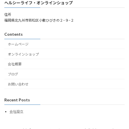
ヘルシーライフ・オンラインショップ
住所
福岡県北九州市若松区小敷ひびきの２−９−２
Contents
ホームページ
オンラインショップ
会社概要
ブログ
お問い合わせ
Recent Posts
会社設立