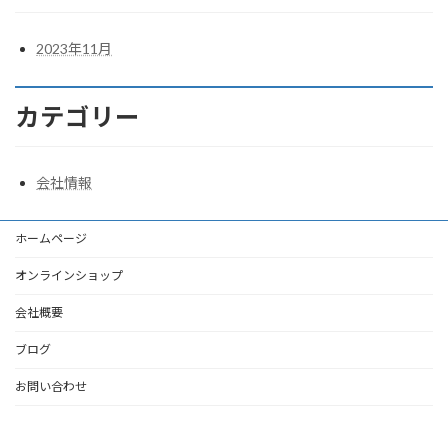
2023年11月
カテゴリー
会社情報
ホームページ
オンラインショップ
会社概要
ブログ
お問い合わせ