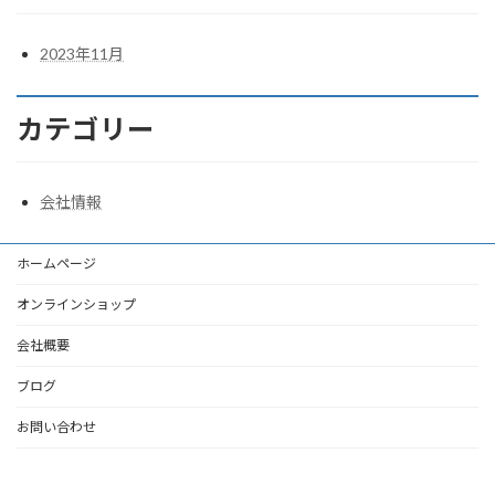
2023年11月
カテゴリー
会社情報
ホームページ
オンラインショップ
会社概要
ブログ
お問い合わせ