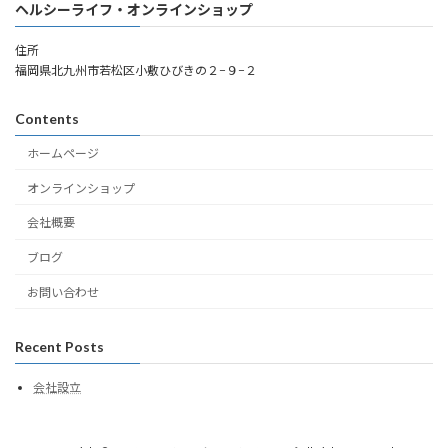
ヘルシーライフ・オンラインショップ
住所
福岡県北九州市若松区小敷ひびきの２−９−２
Contents
ホームページ
オンラインショップ
会社概要
ブログ
お問い合わせ
Recent Posts
会社設立